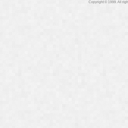
Copyright © 1999. A